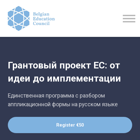
Activities
Contact us
Login
Register
Грантовый проект ЕС: от
идеи до имплементации
Единственная программа с разбором
аппликационной формы на русском языке
Register
€50